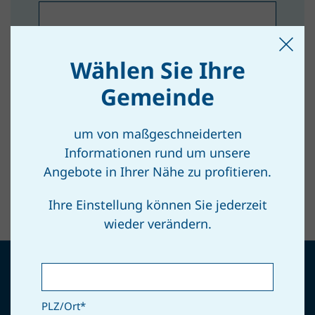
Abfallstoff
*
Wählen Sie Ihre
ABFRAGEN
Gemeinde
um von maßgeschneiderten
Informationen rund um unsere
Angebote in Ihrer Nähe zu profitieren.
Ihre Einstellung können Sie jederzeit
wieder verändern.
PLZ/Ort
*