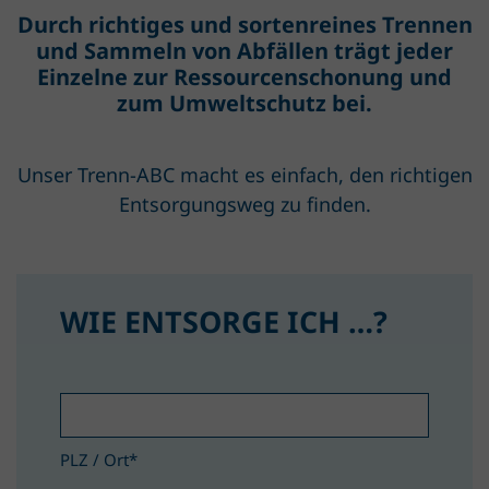
Durch richtiges und sortenreines Trennen
und Sammeln von Abfällen trägt jeder
Einzelne zur Ressourcenschonung und
zum Umweltschutz bei.
Unser Trenn-ABC macht es einfach, den richtigen
Entsorgungsweg zu finden.
WIE ENTSORGE ICH …?
PLZ / Ort
*