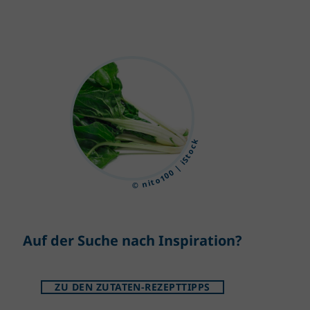
© nito100 | iStock
Auf der Suche nach Inspiration?
ZU DEN ZUTATEN-REZEPTTIPPS