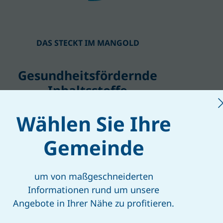
DAS STECKT IM MANGOLD
Gesundheitsfördernde
Inhaltsstoffe
Wählen Sie Ihre
Gemeinde
um von maßgeschneiderten
Informationen rund um unsere
Angebote in Ihrer Nähe zu profitieren.