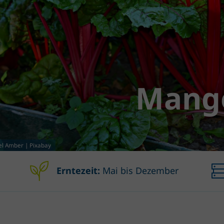
Mang
l Amber | Pixabay
Erntezeit:
Mai bis Dezember