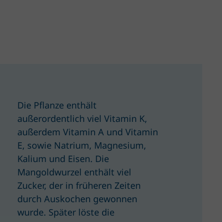
Die Pflanze enthält
außerordentlich viel Vitamin K,
außerdem Vitamin A und Vitamin
E, sowie Natrium, Magnesium,
Kalium und Eisen. Die
Mangoldwurzel enthält viel
Zucker, der in früheren Zeiten
durch Auskochen gewonnen
wurde. Später löste die